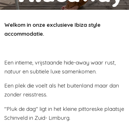
Welkom in onze exclusieve Ibiza style
accommodatie.
Een intieme, vrijstaande hide-away waar rust,
natuur en subtiele luxe samenkomen.
Een plek die voelt als het buitenland maar dan
zonder reisstress.
''Pluk de dag'' ligt in het kleine pittoreske plaatsje
Schinveld in Zuid- Limburg.