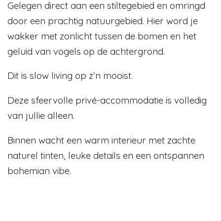
Gelegen direct aan een stiltegebied en omringd
door een prachtig natuurgebied. Hier word je
wakker met zonlicht tussen de bomen en het
geluid van vogels op de achtergrond.
Dit is slow living op z’n mooist.
Deze sfeervolle privé-accommodatie is volledig
van jullie alleen.
Binnen wacht een warm interieur met zachte
naturel tinten, leuke details en een ontspannen
bohemian vibe.